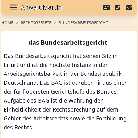
Anwalt Martin
HOME
>
RECHTSGEBIETE
>
BUNDESARBEITSGERICHT
das Bundesarbeitsgericht
Das Bundesarbeitsgericht hat seinen Sitz in
Erfurt und ist die höchste Instanz in der
Arbeitsgerichtsbarkeit in der Bundesrepublik
Deutschland. Das BAG ist darüber hinaus einer
der fünf obersten Gerichtshöfe des Bundes.
Aufgabe des BAG ist die Wahrung der
Einheitlichkeit der Rechtsprechung auf dem
Gebiet des Arbeitsrechts sowie die Fortbildung
des Rechts.