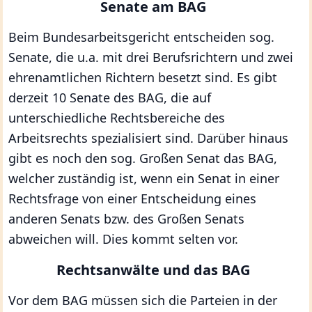
Senate am BAG
Beim Bundesarbeitsgericht entscheiden sog.
Senate, die u.a. mit drei Berufsrichtern und zwei
ehrenamtlichen Richtern besetzt sind. Es gibt
derzeit 10 Senate des BAG, die auf
unterschiedliche Rechtsbereiche des
Arbeitsrechts spezialisiert sind. Darüber hinaus
gibt es noch den sog. Großen Senat das BAG,
welcher zuständig ist, wenn ein Senat in einer
Rechtsfrage von einer Entscheidung eines
anderen Senats bzw. des Großen Senats
abweichen will. Dies kommt selten vor.
Rechtsanwälte und das BAG
Vor dem BAG müssen sich die Parteien in der