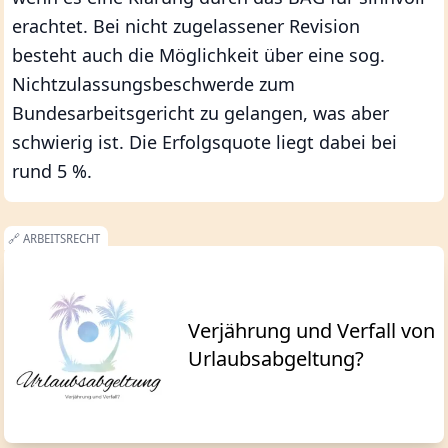
erachtet. Bei nicht zugelassener Revision
besteht auch die Möglichkeit über eine sog.
Nichtzulassungsbeschwerde zum
Bundesarbeitsgericht zu gelangen, was aber
schwierig ist. Die Erfolgsquote liegt dabei bei
rund 5 %.
🔗
ARBEITSRECHT
Verjährung und Verfall von
Urlaubsabgeltung?