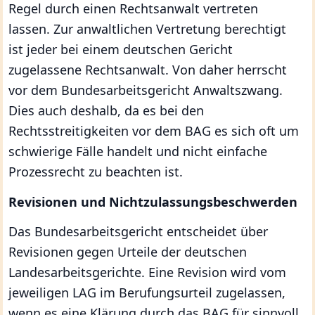
Regel durch einen Rechtsanwalt vertreten
lassen. Zur anwaltlichen Vertretung berechtigt
ist jeder bei einem deutschen Gericht
zugelassene Rechtsanwalt. Von daher herrscht
vor dem Bundesarbeitsgericht Anwaltszwang.
Dies auch deshalb, da es bei den
Rechtsstreitigkeiten vor dem BAG es sich oft um
schwierige Fälle handelt und nicht einfache
Prozessrecht zu beachten ist.
Revisionen und Nichtzulassungsbeschwerden
Das Bundesarbeitsgericht entscheidet über
Revisionen gegen Urteile der deutschen
Landesarbeitsgerichte. Eine Revision wird vom
jeweiligen LAG im Berufungsurteil zugelassen,
wenn es eine Klärung durch das BAG für sinnvoll